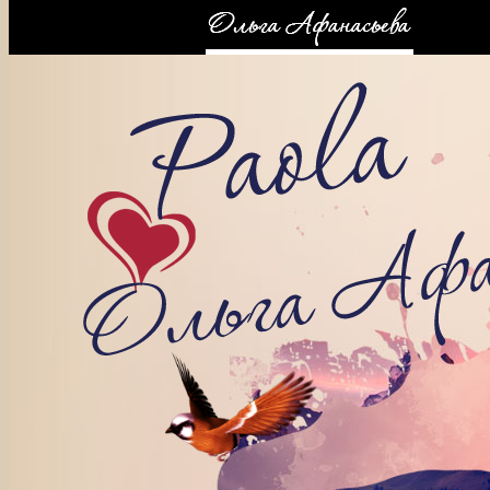
КОНТАКТЫ