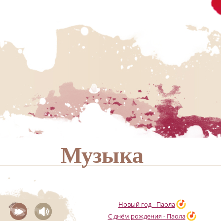
Музыка
Новый год - Паола
С днём рождения - Паола