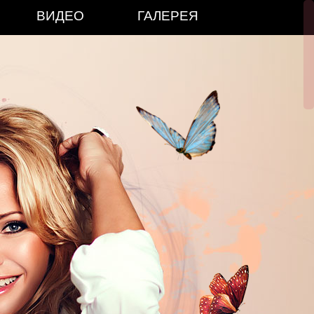
ВИДЕО
ГАЛЕРЕЯ