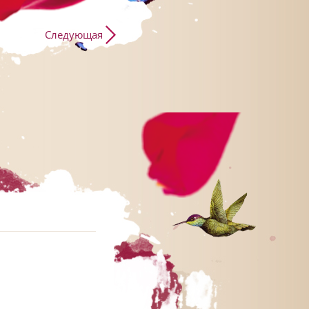
Следующая