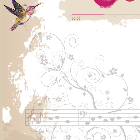
00:00