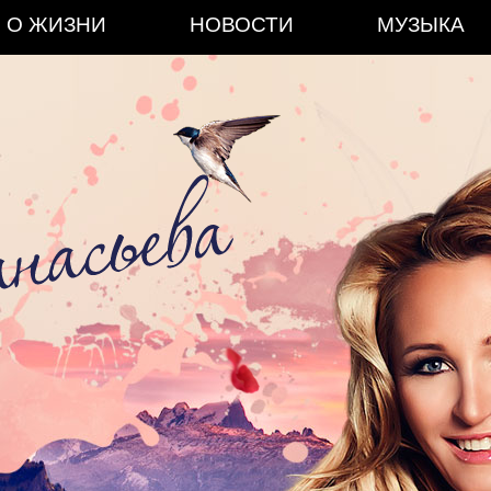
О ЖИЗНИ
НОВОСТИ
МУЗЫКА