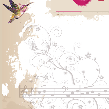
00:00