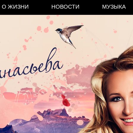
О ЖИЗНИ
НОВОСТИ
МУЗЫКА