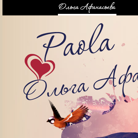
КОНТАКТЫ