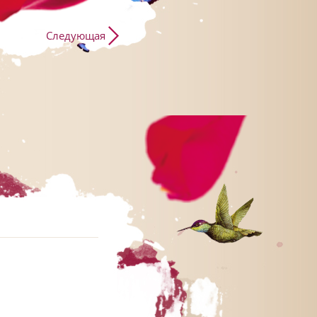
Следующая