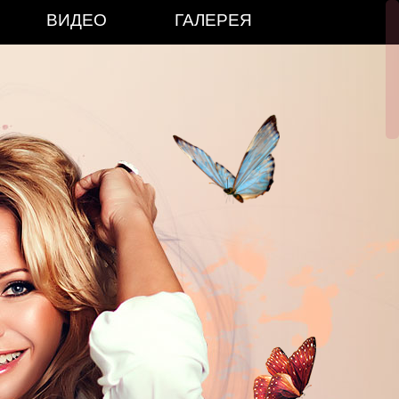
ВИДЕО
ГАЛЕРЕЯ