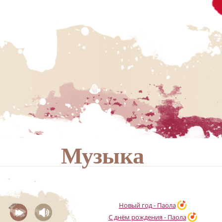
Музыка
Новый год - Паола
С днём рождения - Паола