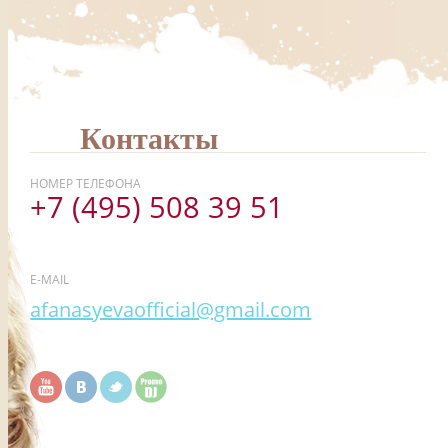
Контакты
НОМЕР ТЕЛЕФОНА
+7 (495) 508 39 51
E-MAIL
afanasyevaofficial@gmail.com