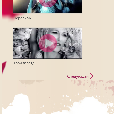
Переливы
Твой взгляд
Следующая