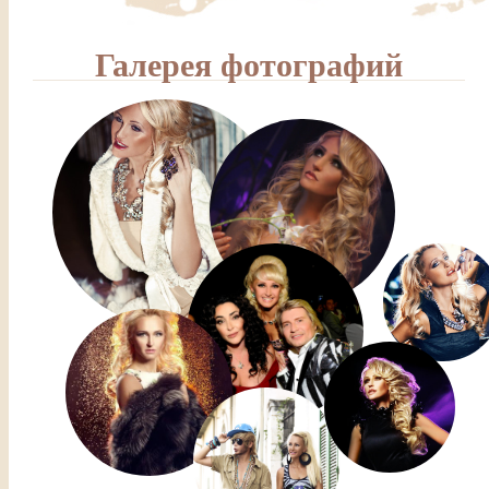
Галерея фотографий