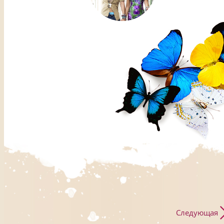
Следующая