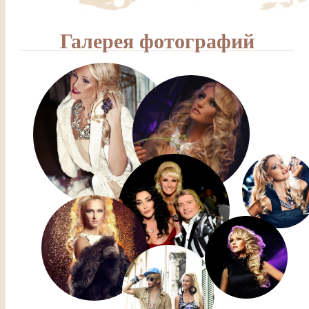
Галерея фотографий