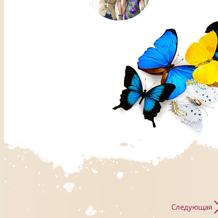
Следующая