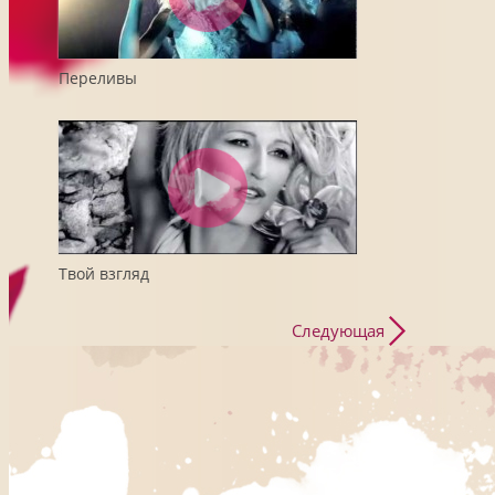
Переливы
Твой взгляд
Следующая