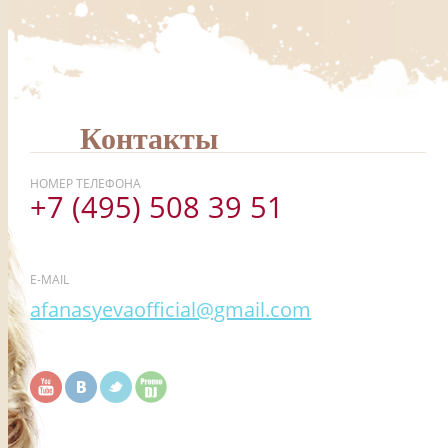
Контакты
НОМЕР ТЕЛЕФОНА
+7 (495) 508 39 51
E-MAIL
afanasyevaofficial@gmail.com