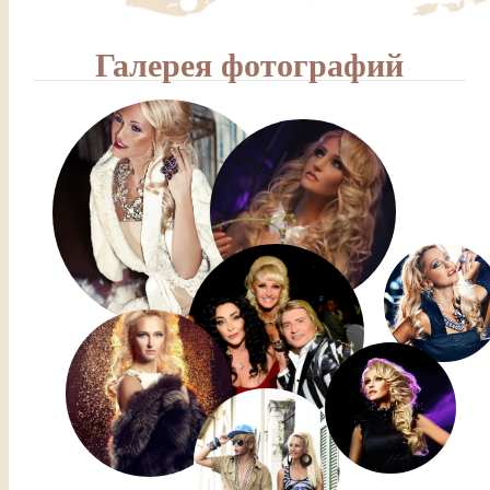
Галерея фотографий