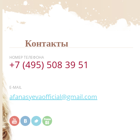
Контакты
НОМЕР ТЕЛЕФОНА
+7 (495) 508 39 51
E-MAIL
afanasyevaofficial@gmail.com