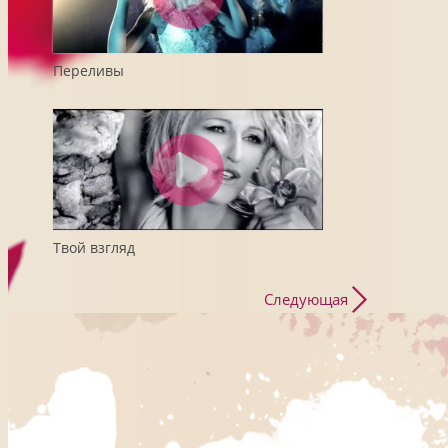
Переливы
Твой взгляд
Следующая