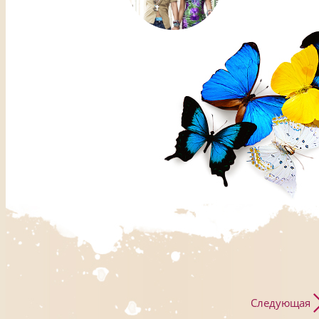
Следующая