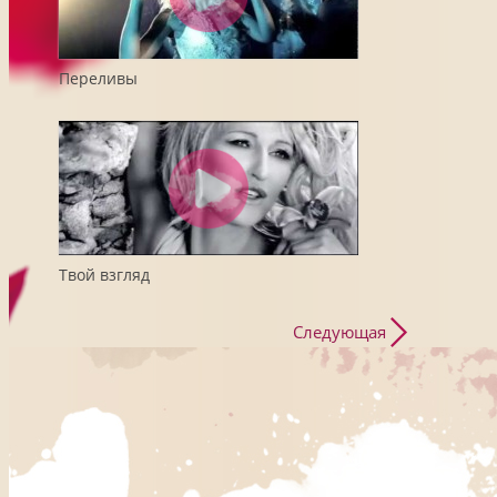
Переливы
Твой взгляд
Следующая