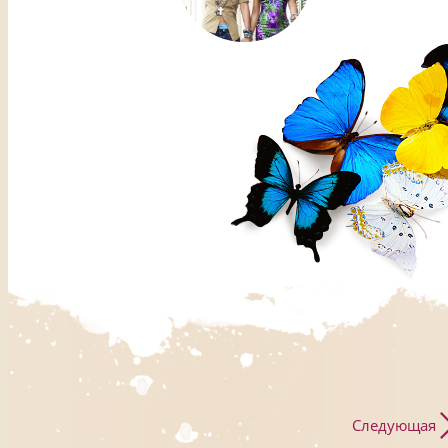
Следующая