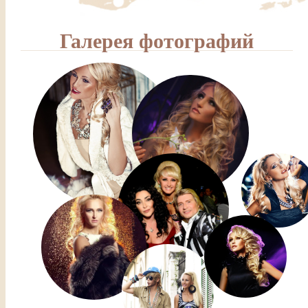
Галерея фотографий