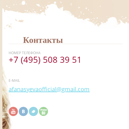
Контакты
НОМЕР ТЕЛЕФОНА
+7 (495) 508 39 51
E-MAIL
afanasyevaofficial@gmail.com