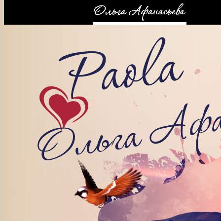
КОНТАКТЫ