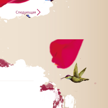
Следующая