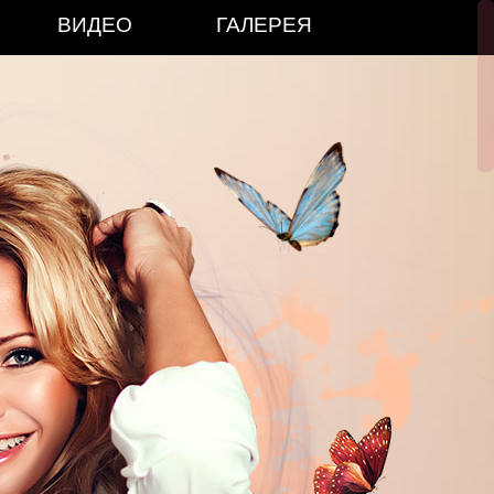
ВИДЕО
ГАЛЕРЕЯ