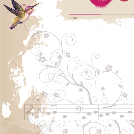
00:00