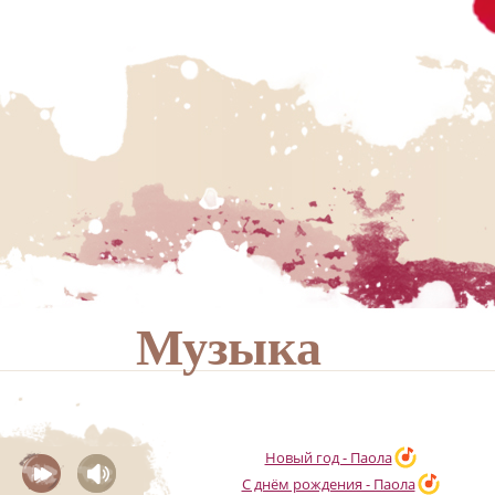
Музыка
Новый год - Паола
С днём рождения - Паола