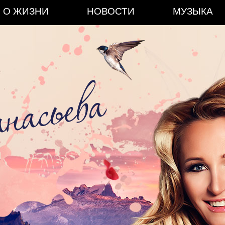
О ЖИЗНИ
НОВОСТИ
МУЗЫКА