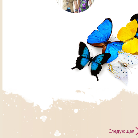
Следующая