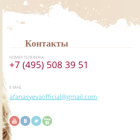
Контакты
НОМЕР ТЕЛЕФОНА
+7 (495) 508 39 51
E-MAIL
afanasyevaofficial@gmail.com