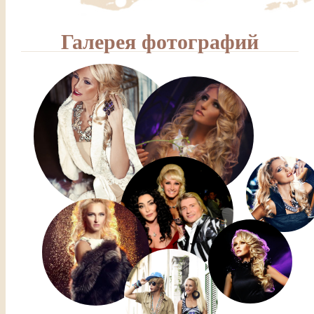
Галерея фотографий