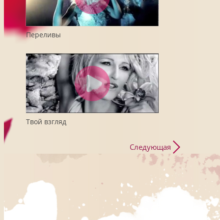
Переливы
Твой взгляд
Следующая