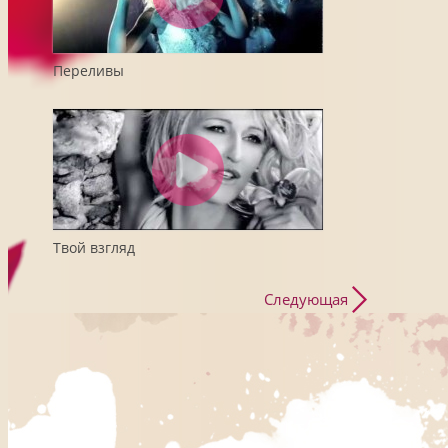
Переливы
Твой взгляд
Следующая