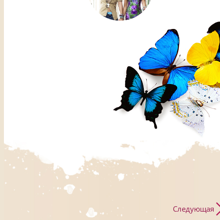
Следующая