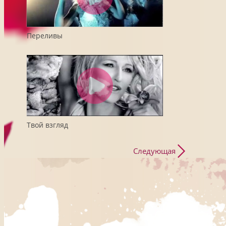
Переливы
Твой взгляд
Следующая