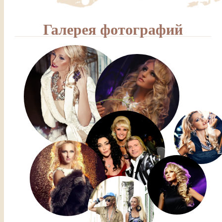
Галерея фотографий