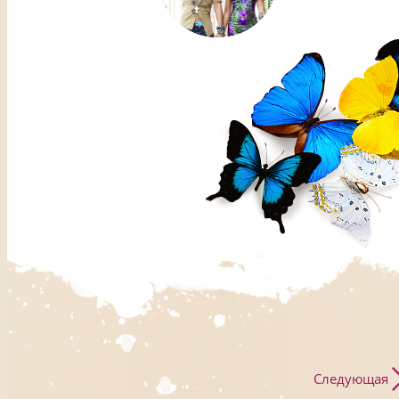
Следующая