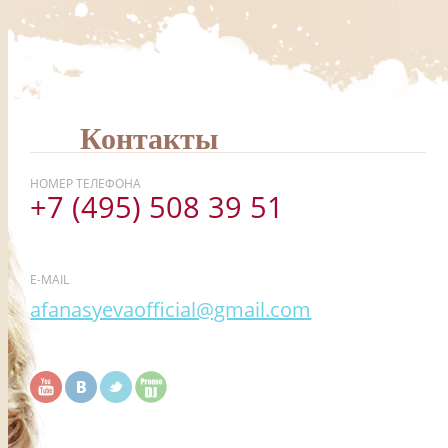
Контакты
НОМЕР ТЕЛЕФОНА
+7 (495) 508 39 51
E-MAIL
afanasyevaofficial@gmail.com