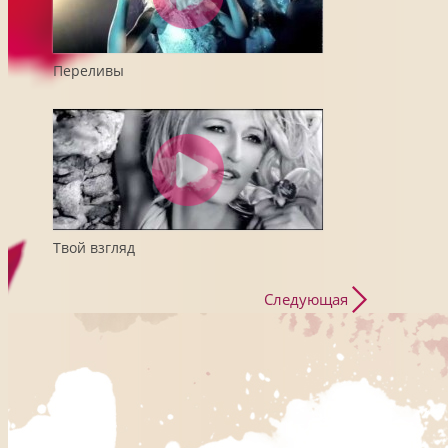
Переливы
Твой взгляд
Следующая