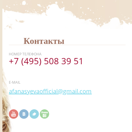
Контакты
НОМЕР ТЕЛЕФОНА
+7 (495) 508 39 51
E-MAIL
afanasyevaofficial@gmail.com