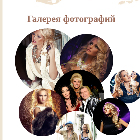
Галерея фотографий