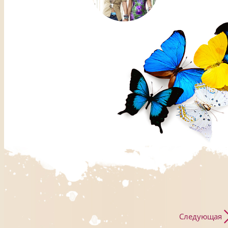
Следующая