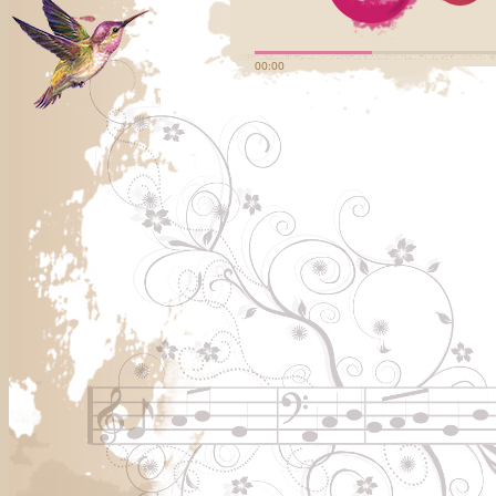
00:00