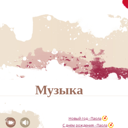
Музыка
Новый год - Паола
С днём рождения - Паола