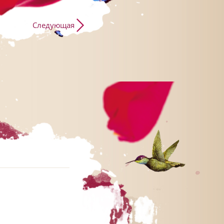
Следующая