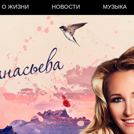
О ЖИЗНИ
НОВОСТИ
МУЗЫКА