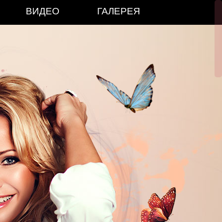
ВИДЕО
ГАЛЕРЕЯ