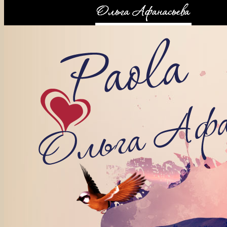
КОНТАКТЫ