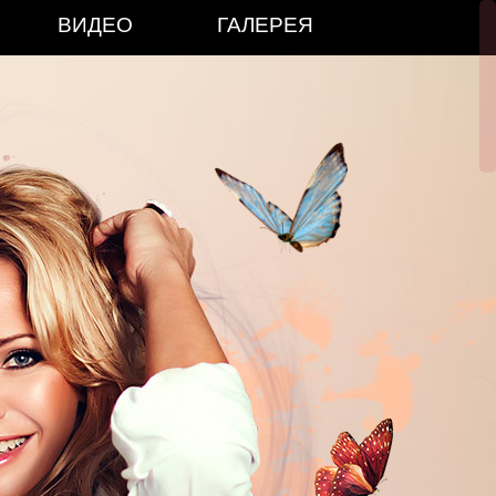
ВИДЕО
ГАЛЕРЕЯ