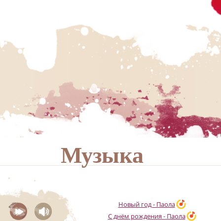
Музыка
Новый год - Паола
С днём рождения - Паола