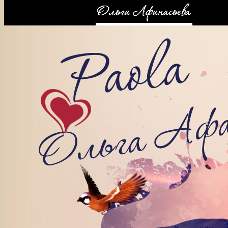
КОНТАКТЫ