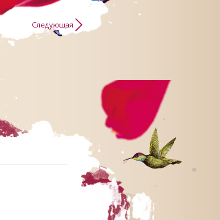
Следующая