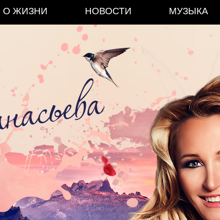
О ЖИЗНИ
НОВОСТИ
МУЗЫКА