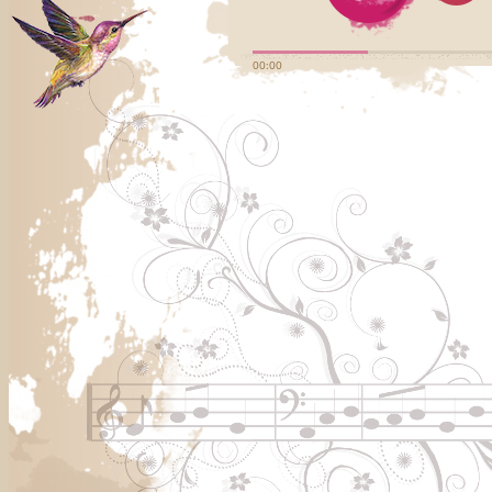
00:00