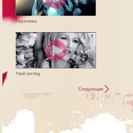
Переливы
Твой взгляд
Следующая