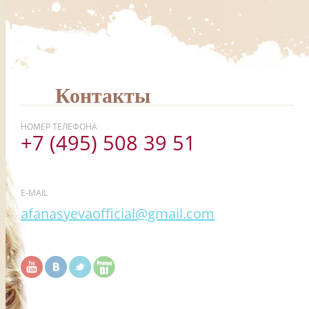
Контакты
НОМЕР ТЕЛЕФОНА
+7 (495) 508 39 51
E-MAIL
afanasyevaofficial@gmail.com