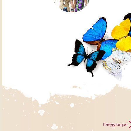
Следующая