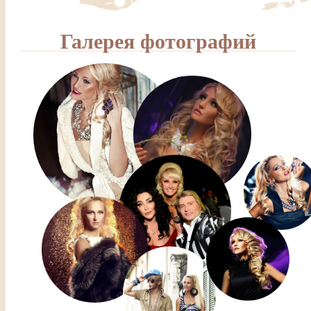
Галерея фотографий