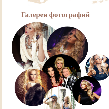
Галерея фотографий