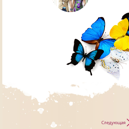
Следующая