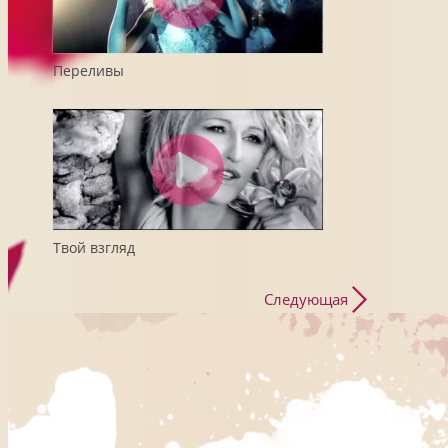
Переливы
Твой взгляд
Следующая