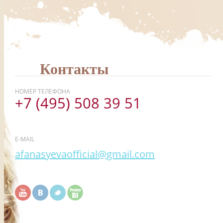
Контакты
НОМЕР ТЕЛЕФОНА
+7 (495) 508 39 51
E-MAIL
afanasyevaofficial@gmail.com