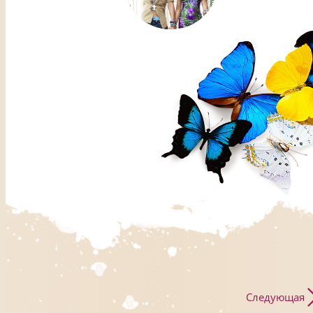
Следующая