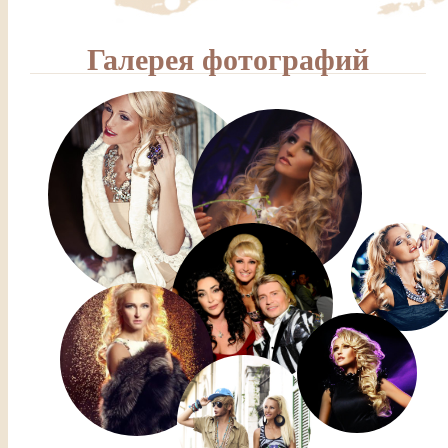
Галерея фотографий