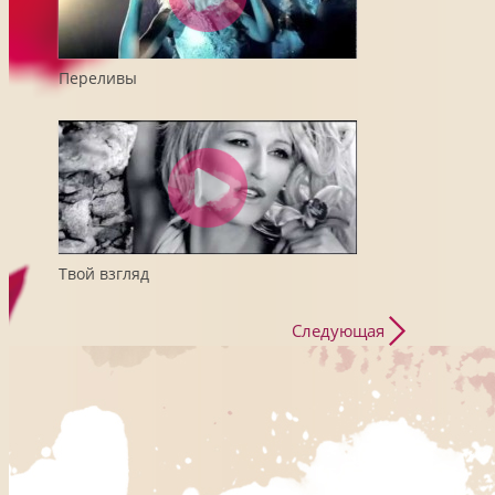
Переливы
Твой взгляд
Следующая