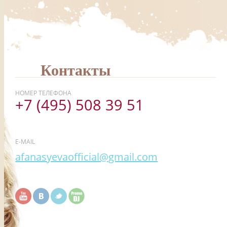
Контакты
НОМЕР ТЕЛЕФОНА
+7 (495) 508 39 51
E-MAIL
afanasyevaofficial@gmail.com